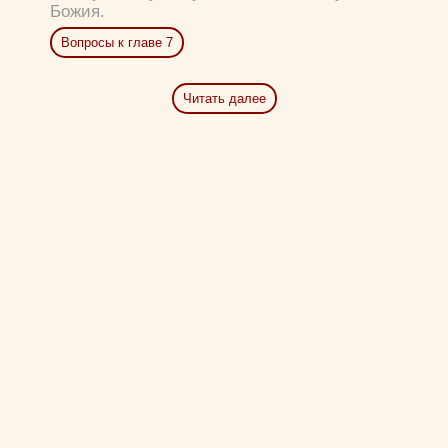
Божия.
Вопросы к главе 7
Читать далее