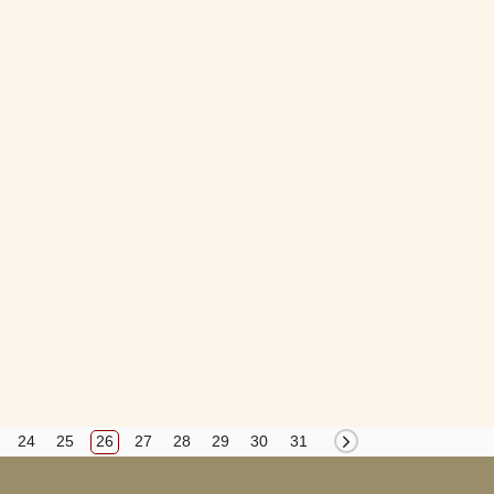
24
25
26
27
28
29
30
31