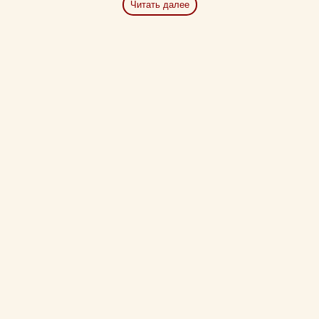
Читать далее