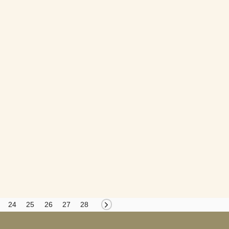
24
25
26
27
28