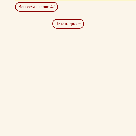
Вопросы к главе 42
Читать далее