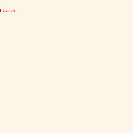
 Писания.