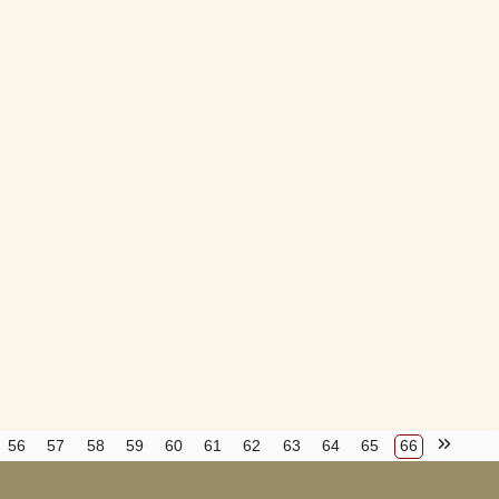
56
57
58
59
60
61
62
63
64
65
66