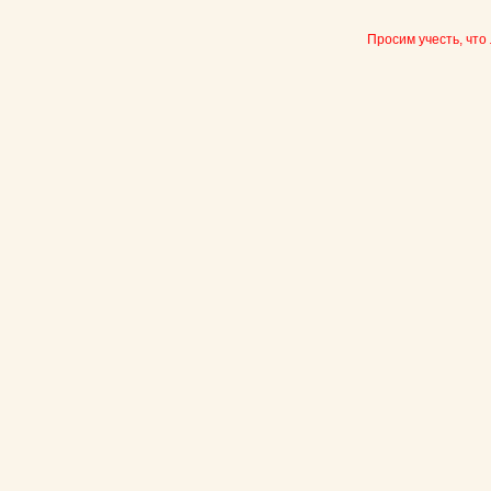
Просим учесть, что