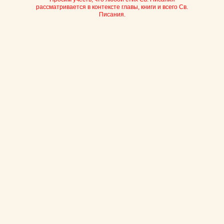
рассматривается в контексте главы, книги и всего Св.
Писания.
Цвет: