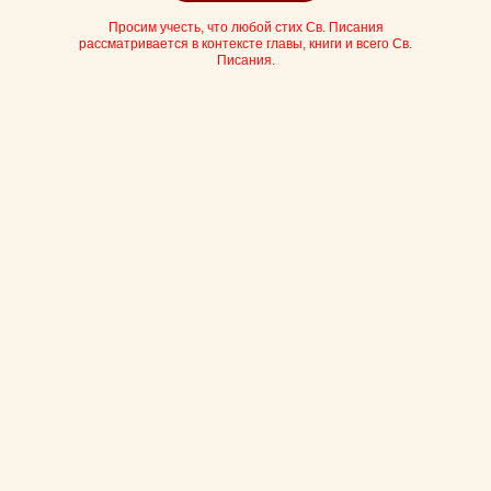
Просим учесть, что любой стих Св. Писания
рассматривается в контексте главы, книги и всего Св.
Писания.
Цвет: