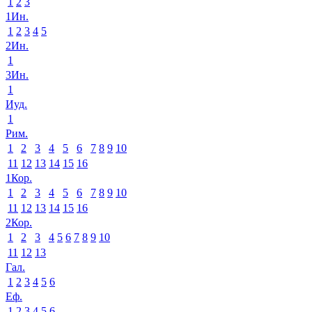
1
2
3
1Ин.
1
2
3
4
5
2Ин.
1
3Ин.
1
Иуд.
1
Рим.
1
2
3
4
5
6
7
8
9
10
11
12
13
14
15
16
1Кор.
1
2
3
4
5
6
7
8
9
10
11
12
13
14
15
16
2Кор.
1
2
3
4
5
6
7
8
9
10
11
12
13
Гал.
1
2
3
4
5
6
Еф.
1
2
3
4
5
6