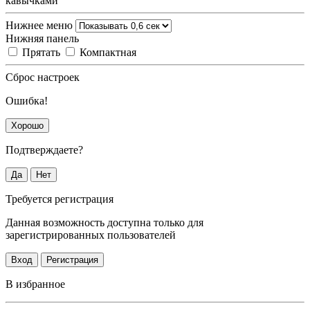
кавычками
Нижнее меню
Нижняя панель
Прятать
Компактная
Сброс настроек
Ошибка!
Хорошо
Подтверждаете?
Да
Нет
Требуется регистрация
Данная возможность доступна только для
зарегистрированных пользователей
Вход
Регистрация
В избранное