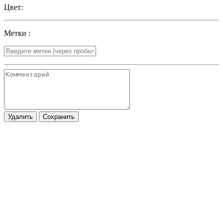
Цвет:
Метки :
Удалить
Сохранить