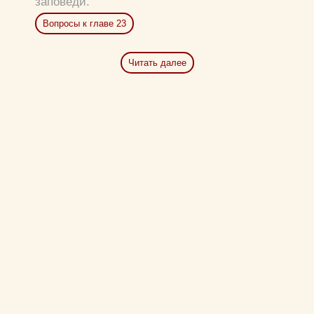
заповеди.
Вопросы к главе 23
Читать далее