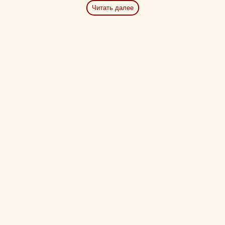
Читать далее