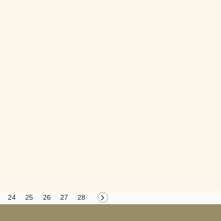
24
25
26
27
28