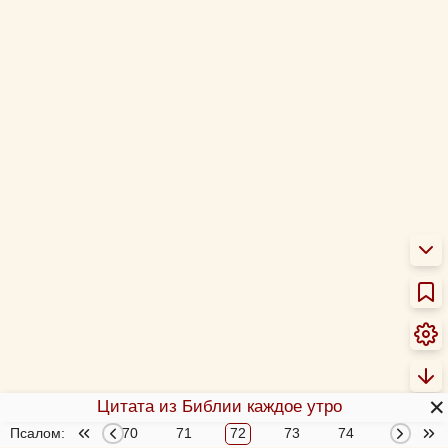
✕
Цитата из Библии каждое утро