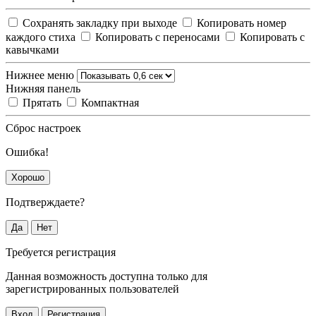
Сохранять закладку при выходе
Копировать номер
каждого стиха
Копировать с переносами
Копировать с
кавычками
Нижнее меню
Нижняя панель
Прятать
Компактная
Сброс настроек
Ошибка!
Хорошо
Подтверждаете?
Да
Нет
Требуется регистрация
Данная возможность доступна только для
зарегистрированных пользователей
Вход
Регистрация