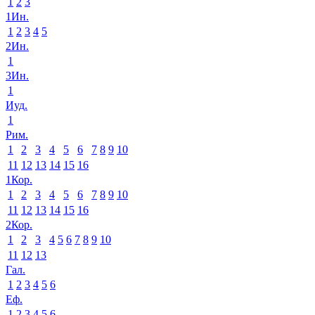
1
2
3
1Ин.
1
2
3
4
5
2Ин.
1
3Ин.
1
Иуд.
1
Рим.
1
2
3
4
5
6
7
8
9
10
11
12
13
14
15
16
1Кор.
1
2
3
4
5
6
7
8
9
10
11
12
13
14
15
16
2Кор.
1
2
3
4
5
6
7
8
9
10
11
12
13
Гал.
1
2
3
4
5
6
Еф.
1
2
3
4
5
6