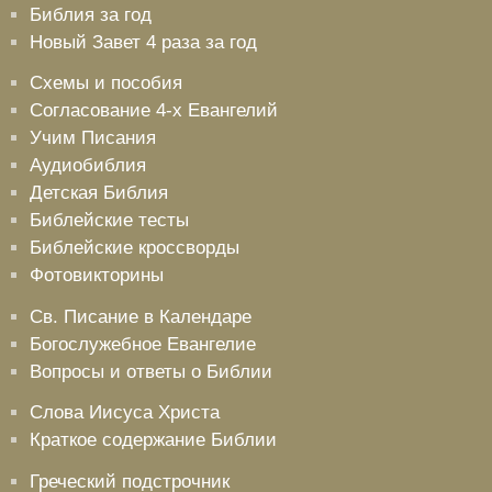
Библия за год
Новый Завет 4 раза за год
Схемы и пособия
Согласование 4-х Евангелий
Учим Писания
Аудиобиблия
Детская Библия
Библейские тесты
Библейские кроссворды
Фотовикторины
Св. Писание в Календаре
Богослужебное Евангелие
Вопросы и ответы о Библии
Слова Иисуса Христа
Краткое содержание Библии
Греческий подстрочник