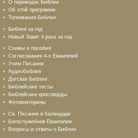
О переводах Библии
Об этой программе
Толкования Библии
Библия за год
Новый Завет 4 раза за год
Схемы и пособия
Согласование 4-х Евангелий
Учим Писания
Аудиобиблия
Детская Библия
Библейские тесты
Библейские кроссворды
Фотовикторины
Св. Писание в Календаре
Богослужебное Евангелие
Вопросы и ответы о Библии