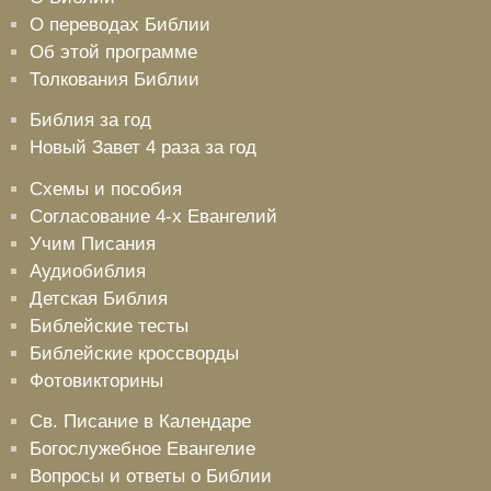
О переводах Библии
Об этой программе
Толкования Библии
Библия за год
Новый Завет 4 раза за год
Схемы и пособия
Согласование 4-х Евангелий
Учим Писания
Аудиобиблия
Детская Библия
Библейские тесты
Библейские кроссворды
Фотовикторины
Св. Писание в Календаре
Богослужебное Евангелие
Вопросы и ответы о Библии