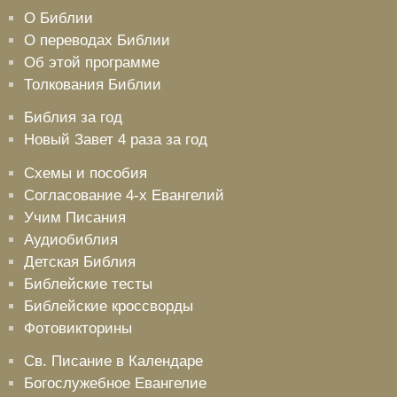
О Библии
О переводах Библии
Об этой программе
Толкования Библии
Библия за год
Новый Завет 4 раза за год
Схемы и пособия
Согласование 4-х Евангелий
Учим Писания
Аудиобиблия
Детская Библия
Библейские тесты
Библейские кроссворды
Фотовикторины
Св. Писание в Календаре
Богослужебное Евангелие