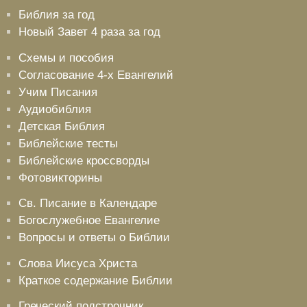
Библия за год
Новый Завет 4 раза за год
Схемы и пособия
Согласование 4-х Евангелий
Учим Писания
Аудиобиблия
Детская Библия
Библейские тесты
Библейские кроссворды
Фотовикторины
Св. Писание в Календаре
Богослужебное Евангелие
Вопросы и ответы о Библии
Слова Иисуса Христа
Краткое содержание Библии
Греческий подстрочник