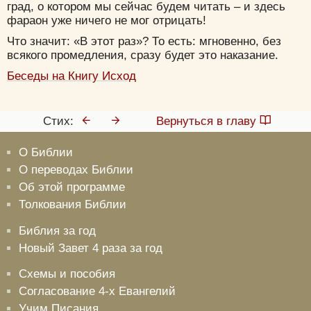
град, о котором мы сейчас будем читать – и здесь
фараон уже ничего не мог отрицать!
Что значит: «В этот раз»? То есть: мгновенно, без
всякого промедления, сразу будет это наказание.
Беседы на Книгу Исход
Стих:
Вернуться в главу
О Библии
О переводах Библии
Об этой программе
Толкования Библии
Библия за год
Новый Завет 4 раза за год
Схемы и пособия
Согласование 4-х Евангелий
Учим Писания