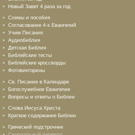
Новый Завет 4 раза за год
Схемы и пособия
Согласование 4-х Евангелий
Учим Писания
Аудиобиблия
Детская Библия
Библейские тесты
Библейские кроссворды
Фотовикторины
Св. Писание в Календаре
Богослужебное Евангелие
Вопросы и ответы о Библии
Слова Иисуса Христа
Краткое содержание Библии
Греческий подстрочник
Синодальный перевод: