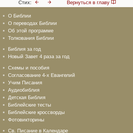
О Библии
О переводах Библии
Об этой программе
Толкования Библии
Библия за год
Новый Завет 4 раза за год
Схемы и пособия
Согласование 4-х Евангелий
Учим Писания
Аудиобиблия
Детская Библия
Библейские тесты
Библейские кроссворды
Фотовикторины
Св. Писание в Календаре