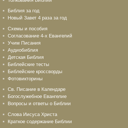
Толкования Библии
Библия за год
Новый Завет 4 раза за год
Схемы и пособия
Согласование 4-х Евангелий
Учим Писания
Аудиобиблия
Детская Библия
Библейские тесты
Библейские кроссворды
Фотовикторины
Св. Писание в Календаре
Богослужебное Евангелие
Вопросы и ответы о Библии
Слова Иисуса Христа
Краткое содержание Библии