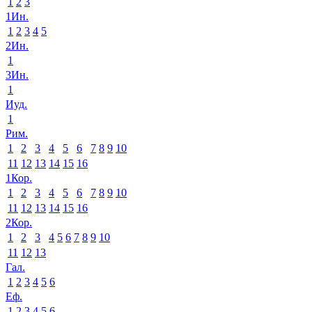
1
2
3
1Ин.
1
2
3
4
5
2Ин.
1
3Ин.
1
Иуд.
1
Рим.
1
2
3
4
5
6
7
8
9
10
11
12
13
14
15
16
1Кор.
1
2
3
4
5
6
7
8
9
10
11
12
13
14
15
16
2Кор.
1
2
3
4
5
6
7
8
9
10
11
12
13
Гал.
1
2
3
4
5
6
Еф.
1
2
3
4
5
6