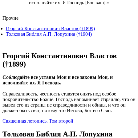
исполняйте их. Я Господь [Бог ваш].
Прочие
Георгий Константинович Властов (†1899)
Толковая Библия А.П. Лопухина (†1904)
Георгий Константинович Властов
(†1899)
Соблюдайте все уставы Мои и все законы Мои, и
исполняйте их. Я Господь.
Справедливость, честность ставятся опять под особое
покровительство Божие. Господь напоминает Израилю, что он
вывел его из страны не справедливости и обиды, и что он
должен быть свят, потому что Иегова, Бог его Свят.
Священная летопись. Том второй
Толковая Библия А.П. Лопухина