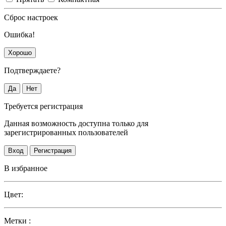
Сброс настроек
Ошибка!
Хорошо
Подтверждаете?
Да
Нет
Требуется регистрация
Данная возможность доступна только для
зарегистрированных пользователей
Вход
Регистрация
В избранное
Цвет:
Метки :