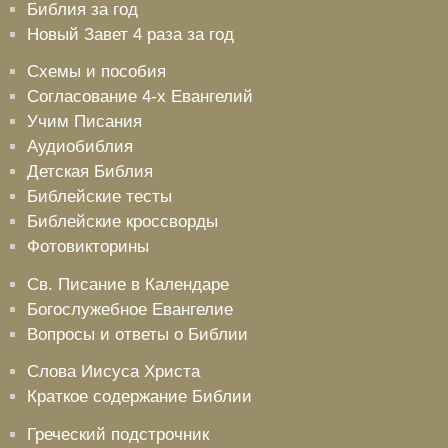
Библия за год
Новый Завет 4 раза за год
Схемы и пособия
Согласование 4-х Евангелий
Учим Писания
Аудиобиблия
Детская Библия
Библейские тесты
Библейские кроссворды
Фотовикторины
Св. Писание в Календаре
Богослужебное Евангелие
Вопросы и ответы о Библии
Слова Иисуса Христа
Краткое содержание Библии
Греческий подстрочник