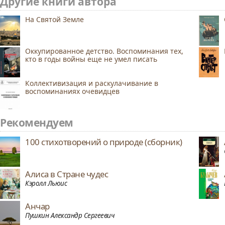
Другие книги автора
На Святой Земле
Оккупированное детство. Воспоминания тех,
кто в годы войны еще не умел писать
Коллективизация и раскулачивание в
воспоминаниях очевидцев
Рекомендуем
100 стихотворений о природе (сборник)
Алиса в Стране чудес
Кэролл Льюис
Анчар
Пушкин Александр Сергеевич