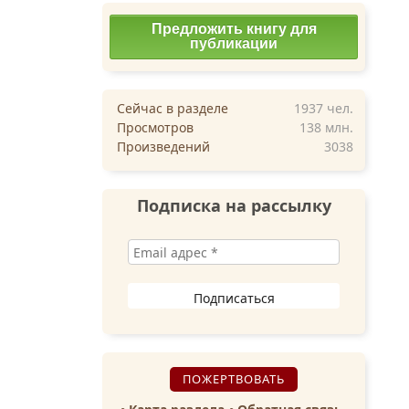
Предложить книгу для
публикации
Сейчас в разделе
1937
чел.
Просмотров
138 млн.
Произведений
3038
Подписка на рассылку
ПОЖЕРТВОВАТЬ