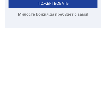
ПОЖЕРТВОВАТЬ
Милость Божия да пребудет с вами!