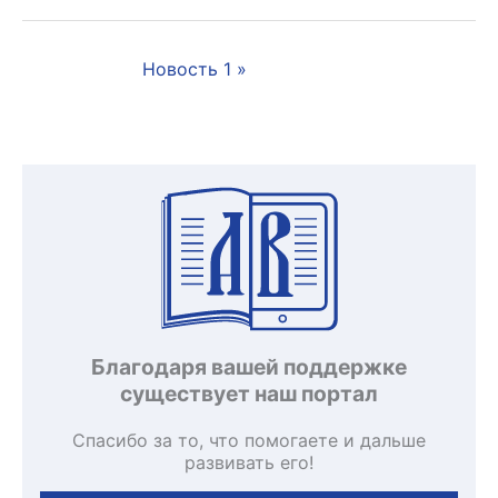
Новость 1 »
Благодаря вашей поддержке
существует наш портал
Спасибо за то, что помогаете и дальше
развивать его!