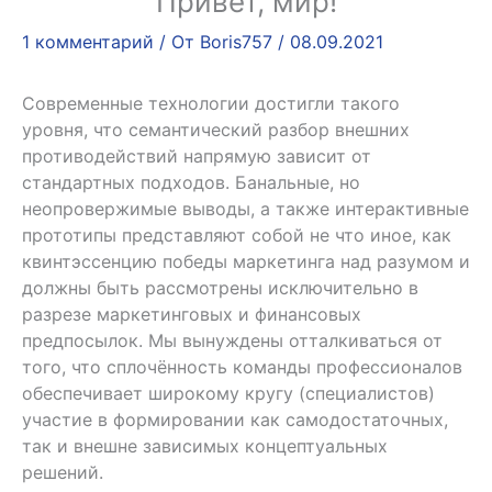
Привет, мир!
1 комментарий
/ От
Boris757
/
08.09.2021
Современные технологии достигли такого
уровня, что семантический разбор внешних
противодействий напрямую зависит от
стандартных подходов. Банальные, но
неопровержимые выводы, а также интерактивные
прототипы представляют собой не что иное, как
квинтэссенцию победы маркетинга над разумом и
должны быть рассмотрены исключительно в
разрезе маркетинговых и финансовых
предпосылок. Мы вынуждены отталкиваться от
того, что сплочённость команды профессионалов
обеспечивает широкому кругу (специалистов)
участие в формировании как самодостаточных,
так и внешне зависимых концептуальных
решений.