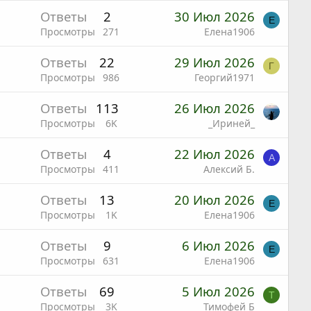
Ответы
2
30 Июл 2026
Е
Просмотры
271
Елена1906
Ответы
22
29 Июл 2026
Г
Просмотры
986
Георгий1971
Ответы
113
26 Июл 2026
Просмотры
6K
_Ириней_
Ответы
4
22 Июл 2026
А
Просмотры
411
Алексий Б.
Ответы
13
20 Июл 2026
Е
Просмотры
1K
Елена1906
Ответы
9
6 Июл 2026
Е
Просмотры
631
Елена1906
Ответы
69
5 Июл 2026
Т
Просмотры
3K
Тимофей Б