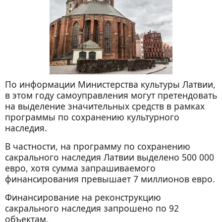
По информации Министерства культуры Латвии,
в этом году самоуправления могут претендовать
на выделение значительных средств в рамках
программы по сохранению культурного
наследия.
В частности, на программу по сохранению
сакрального наследия Латвии выделено 500 000
евро, хотя сумма запрашиваемого
финансирования превышает 7 миллионов евро.
Финансирование на реконструкцию
сакрального наследия запрошено по 92
объектам.