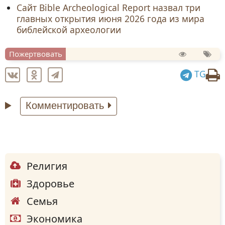
Сайт Bible Archeological Report назвал три
главных открытия июня 2026 года из мира
библейской археологии
Пожертвовать
TG
Комментировать
Религия
Здоровье
Семья
Экономика