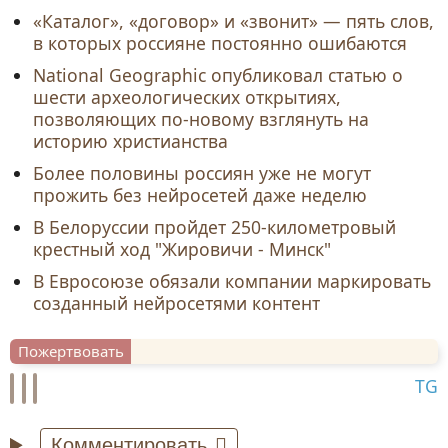
«Каталог», «договор» и «звонит» — пять слов,
в которых россияне постоянно ошибаются
National Geographic опубликовал статью о
шести археологических открытиях,
позволяющих по-новому взглянуть на
историю христианства
Более половины россиян уже не могут
прожить без нейросетей даже неделю
В Белоруссии пройдет 250-километровый
крестный ход "Жировичи - Минск"
В Евросоюзе обязали компании маркировать
созданный нейросетями контент
Пожертвовать
TG
Комментировать