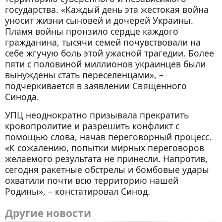
государства. «Каждый день эта жестокая война
уносит жизни сыновей и дочерей Украины.
Пламя войны пронзило сердце каждого
гражданина, тысячи семей почувствовали на
себе жгучую боль этой ужасной трагедии. Более
пяти с половиной миллионов украинцев были
вынуждены стать переселенцами», –
подчеркивается в заявлении Священного
Синода.
УПЦ неоднократно призывала прекратить
кровопролитие и разрешить конфликт с
помощью слова, начав переговорный процесс.
«К сожалению, попытки мирных переговоров
желаемого результата не принесли. Напротив,
сегодня ракетные обстрелы и бомбовые удары
охватили почти всю территорию нашей
Родины», – констатировал Синод.
Другие новости