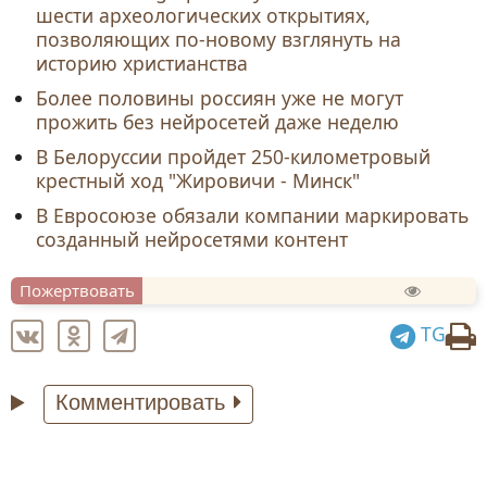
шести археологических открытиях,
позволяющих по-новому взглянуть на
историю христианства
Более половины россиян уже не могут
прожить без нейросетей даже неделю
В Белоруссии пройдет 250-километровый
крестный ход "Жировичи - Минск"
В Евросоюзе обязали компании маркировать
созданный нейросетями контент
Пожертвовать
TG
Комментировать