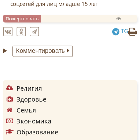
соцсетей для лиц младше 15 лет
Пожертвовать
TG
Комментировать
Религия
Здоровье
Семья
Экономика
Образование