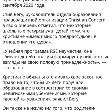
сентября 2020 года.
Стив Бегу, руководитель отдела образования
правозащитной организации Christian Concern,
в свою очередь отметил, что некоторые
школьные ресурсы учат детей тому, что
христиане «имеют много предрассудков» в
отношении «гендера».
«Учебная программа RSE неуместна: она
сбивает детей с толку и формирует у них ложные
взгляды на свою половую принадлежность», —
сказал он.
Христиане обязаны отстаивать свое законное
право на то, чтобы их дети получали
образование в соответствии со своими
религиозными убеждениями, которые
«достойны уважения», заявил Бегу.
Он также не исключил того, что родители-