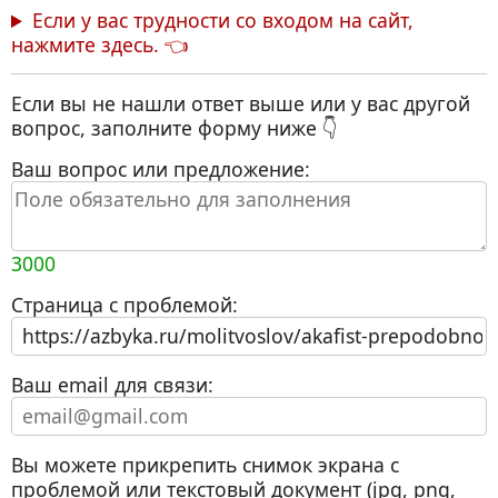
Если у вас трудности со входом на сайт,
нажмите здесь. 👈
Если вы не нашли ответ выше или у вас другой
вопрос, заполните форму ниже 👇
Ваш вопрос или предложение:
3000
Страница с проблемой:
Ваш email для связи:
Вы можете прикрепить снимок экрана с
проблемой или текстовый документ (jpg, png,