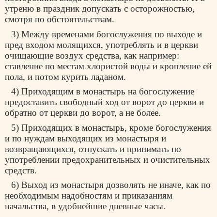
утреню в праздник допускать с осторожностью,
смотря по обстоятельствам.
3) Между временами богослужения по выходе и
пред входом молящихся, употреблять и в церкви
очищающие воздух средства, как например:
ставление по местам хлористой воды и кропление ей
пола, и потом курить ладаном.
4) Приходящим в монастырь на богослужение
предоставить свободный ход от ворот до церкви и
обратно от церкви до ворот, а не более.
5) Приходящих в монастырь, кроме богослужения
и по нуждам выходящих из монастыря и
возвращающихся, отпускать и принимать по
употреблении предохранительных и очистительных
средств.
6) Выход из монастыря дозволять не иначе, как по
необходимым надобностям и приказаниям
начальства, в удобнейшие дневные часы.