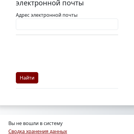
электронной почты
Адрес электронной почты
Вы не вошли в систему
Сводка хранения данных