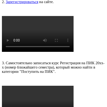
2.
Зарегистрироваться
на сайте.
3. Самостоятельно записаться курс Регистрация на ПИК 20хх-
х (номер ближайшего семестра), который можно найти в
категории "Поступить на ПИК".