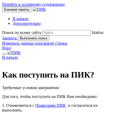
Перейти к основному содержанию
Боковая панель
В начало
Дополнительно
Поиск по всему сайту
Найти
Закрыть
Выполнить поиск
Изменить данные поисковой строки
Вход
В начало
Как поступить на ПИК?
Требуемые условия завершения
Для того, чтобы поступить на ПИК Вам необходимо:
1. Ознакомиться с
Правилами ПИК
и согласиться их
выполнять.