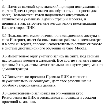
3.4 Памятуя важный христианский принцип послушания, и
то, что Проект предназначен для обучения, а не просто для
бесед, Пользователь готов подчиняться оперативным
техническим указаниям Администрации Проекта, и
принимать как авторитетные методические рекомендации
Катехизаторов ПИК.
3.5 Пользователь имеет возможность ежедневного доступа к
сети Интернет, имеет базовые навыки работы на компьютере
и в сети Интернет, способен самостоятельно обучиться работе
в системе дистанционного обучения на базе Moodle.
3.6 Имеет только одну учетную запись на сайте, под своими
настоящими именем и фамилией. Все другие учетные записи
должны быть удалены самостоятельно или путем уведомления
администратора.
3.7 Внимательно прочитал Правила ПИК и согласен
неукоснительно их соблюдать, дает свое разрешение на
обработку персональных данных.
3.8 Самостоятельно записался на ближайший курс
Регистрация на ПИК и ознакомился с порядком и сроками
приемной кампании.