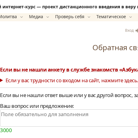
интернет-курс — проект дистанционного введения в веру 
Молитва
Медиа
Проверь себя
Тематическое
Вход
Обратная св
Если вы не нашли анкету в службе знакомств «Азбук
Если у вас трудности со входом на сайт, нажмите здесь
Если вы не нашли ответ выше или у вас другой вопрос, 
Ваш вопрос или предложение:
3000