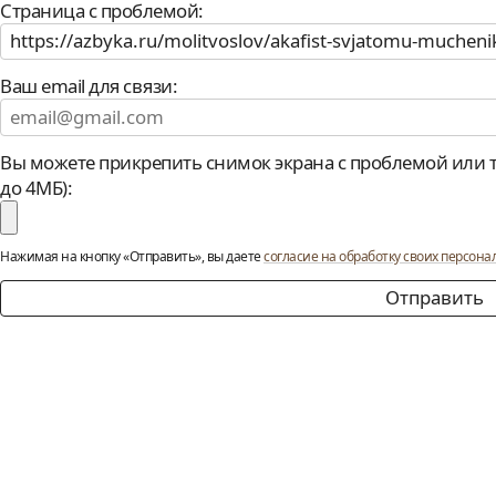
Страница с проблемой:
Ваш email для связи:
Вы можете прикрепить снимок экрана с проблемой или тек
до 4МБ):
Нажимая на кнопку «Отправить», вы даете
согласие на обработку своих персон