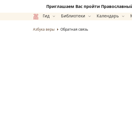
Приглашаем Вас пройти Православный 
Гид
Библиотеки
Календарь
Азбука веры
Обратная связь