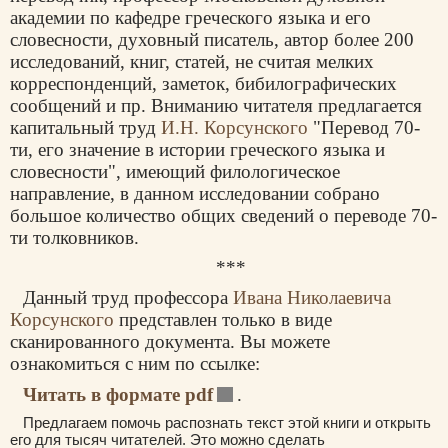
академии по кафедре греческого языка и его
словесности, духовный писатель, автор более 200
исследований, книг, статей, не считая мелких
корреспонденций, заметок, бибилографических
сообщений и пр. Вниманию читателя предлагается
капитальный труд
И.Н. Корсунского
"Перевод 70-
ти, его значение в истории греческого языка и
словесности", имеющий филологическое
направление, в данном исследовании собрано
большое количество общих сведений о переводе 70-
ти толковников.
***
Данный труд профессора
Ивана Николаевича
Корсунского
представлен только в виде
сканированного документа. Вы можете
ознакомиться с ним по ссылке:
Читать в формате pdf
.
Предлагаем помочь распознать текст этой книги и открыть
его для тысяч читателей. Это можно сделать