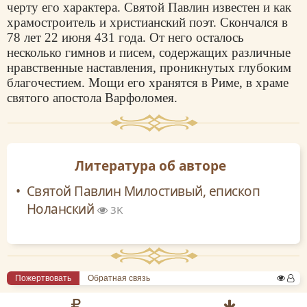
черту его характера. Святой Павлин известен и как
храмостроитель и христианский поэт. Скончался в
78 лет 22 июня 431 года. От него осталось
несколько гимнов и писем, содержащих различные
нравственные наставления, проникнутых глубоким
благочестием. Мощи его хранятся в Риме, в храме
святого апостола Варфоломея.
Литература об авторе
Святой Павлин Милостивый, епископ
Ноланский
3K
Пожертвовать
Обратная связь