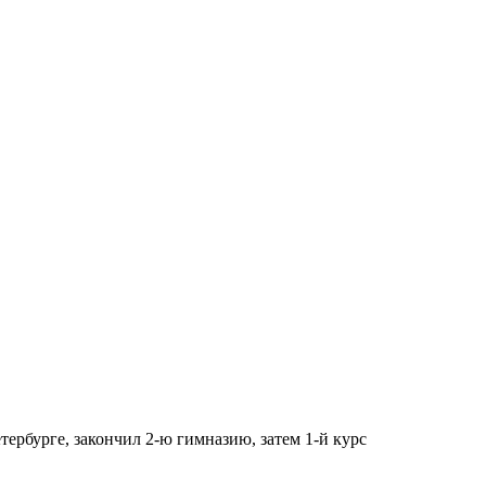
тербурге, закончил 2-ю гимназию, затем 1-й курс