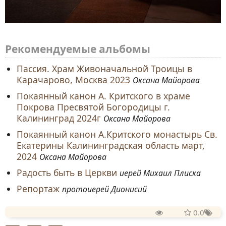
Рекомендуемые альбомы
Пассия. Храм Живоначальной Троицы в
Карачарово, Москва 2023
Оксана Майорова
Покаянный канон А. Критского в храме
Покрова Пресвятой Богородицы г.
Калининград 2024г
Оксана Майорова
Покаянный канон А.Критского монастырь Св.
Екатерины Калининградская область март,
2024
Оксана Майорова
Радость быть в Церкви
иерей Михаил Плиска
Репортаж
протоиерей Дионисий
0.0