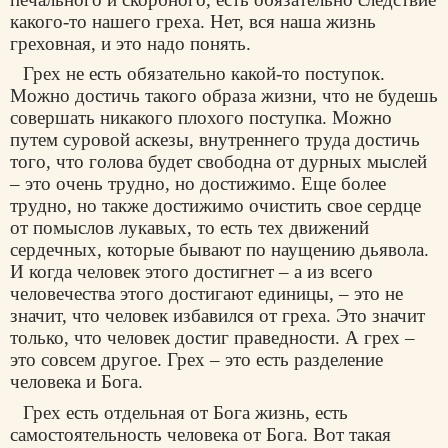
какого-то нашего греха. Нет, вся наша жизнь
греховная, и это надо понять.
Грех не есть обязательно какой-то поступок.
Можно достичь такого образа жизни, что не будешь
совершать никакого плохого поступка. Можно
путем суровой аскезы, внутреннего труда достичь
того, что голова будет свободна от дурных мыслей
– это очень трудно, но достижимо. Еще более
трудно, но также достижимо очистить свое сердце
от помыслов лукавых, то есть тех движений
сердечных, которые бывают по наущению дьявола.
И когда человек этого достигнет – а из всего
человечества этого достигают единицы, – это не
значит, что человек избавился от греха. Это значит
только, что человек достиг праведности. А грех –
это совсем другое. Грех – это есть разделение
человека и Бога.
Грех есть отдельная от Бога жизнь, есть
самостоятельность человека от Бога. Вот такая