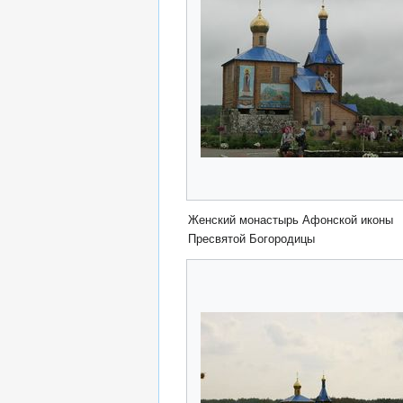
Женский монастырь Афонской иконы
Пресвятой Богородицы