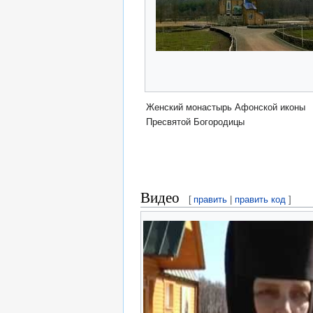
Женский монастырь Афонской иконы
Пресвятой Богородицы
Видео
[
править
|
править код
]