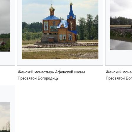
Женский монастырь Афонской иконы
Женский мона
Пресвятой Богородицы
Пресвятой Бо