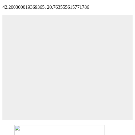
42.200300019369365, 20.763555615771786