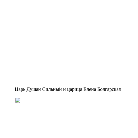
Царь Душан Сильный и царица Елена Болгарская