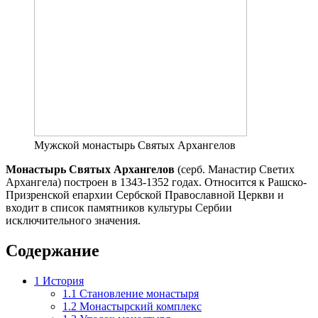
Мужской монастырь Святых Архангелов
Монастырь Святых Архангелов
(серб. Манастир Светих
Архангела) построен в 1343-1352 годах. Относится к Рашско-
Призренской епархии Сербской Православной Церкви и
входит в список памятников культуры Сербии
исключительного значения.
Содержание
1
История
1.1
Становление монастыря
1.2
Монастырский комплекс