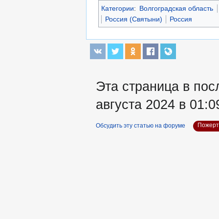
Категории
:
Волгоградская область
Россия (Святыни)
Россия
Эта страница в пос
августа 2024 в 01:0
Обсудить эту статью на форуме
Пожерт