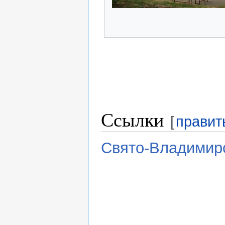
Ссылки
[
правит
Свято-Владимир