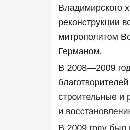
Владимирского х
реконструкции в
митрополитом В
Германом.
В 2008—2009 год
благотворителей
строительные и 
и восстановлени
В 2009 году был