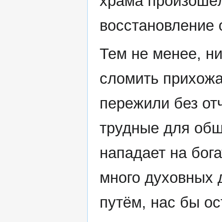
храма произошёл
восстановление 
Тем не менее, н
сломить прихожа
пережили без от
трудные для общ
нападает на бога
много духовных 
путём, нас бы ос