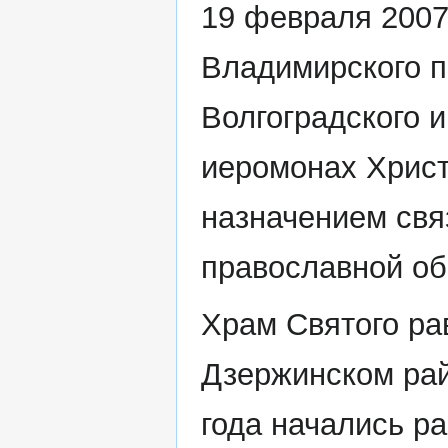
19 февраля 2007
Владимирского п
Волгоградского 
иеромонах Христ
назначением свя
православной о
Храм Святого ра
Дзержинском рай
года начались р