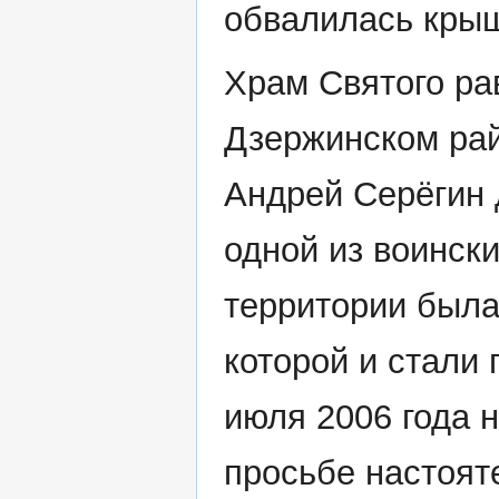
обвалилась кры
Храм Святого ра
Дзержинском рай
Андрей Серёгин 
одной из воински
территории была
которой и стали
июля 2006 года 
просьбе настоят