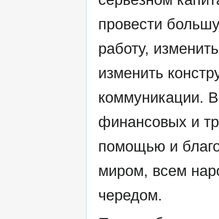
провести большу
работу, изменит
изменить констр
коммуникации. В
финансовых и тр
помощью и благо
миром, всем нар
чередом.