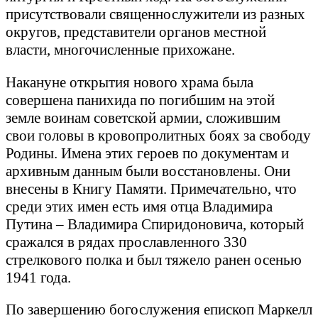
присутствовали священнослужители из разных
округов, представители органов местной
власти, многочисленные прихожане.
Накануне открытия нового храма была
совершена панихида по погибшим на этой
земле воинам советской армии, сложившим
свои головы в кровопролитных боях за свободу
Родины. Имена этих героев по документам и
архивным данным были восстановлены. Они
внесены в Книгу Памяти. Примечательно, что
среди этих имен есть имя отца Владимира
Путина – Владимира Спиридоновича, который
сражался в рядах прославленного 330
стрелкового полка и был тяжело ранен осенью
1941 года.
По завершению богослужения епископ Маркелл