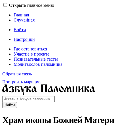
Открыть главное меню
Главная
Случайная
Войти
Настройки
Где остановиться
Участие в проекте
Познавательные тесты
Молитвослов паломника
Обратная связь
Построить маршрут
Найти
Храм иконы Божией Матери