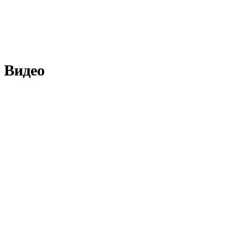
Видео