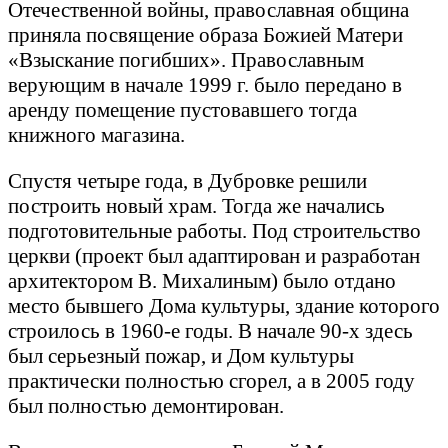
Отечественной войны, православная община
приняла посвящение образа Божией Матери
«Взыскание погибших». Православным
верующим в начале 1999 г. было передано в
аренду помещение пустовавшего тогда
книжного магазина.
Спустя четыре года, в Дубровке решили
построить новый храм. Тогда же начались
подготовительные работы. Под строительство
церкви (проект был адаптирован и разработан
архитектором В. Михалиным) было отдано
место бывшего Дома культуры, здание которого
строилось в 1960-е годы. В начале 90-х здесь
был серьезный пожар, и Дом культуры
практически полностью сгорел, а в 2005 году
был полностью демонтирован.