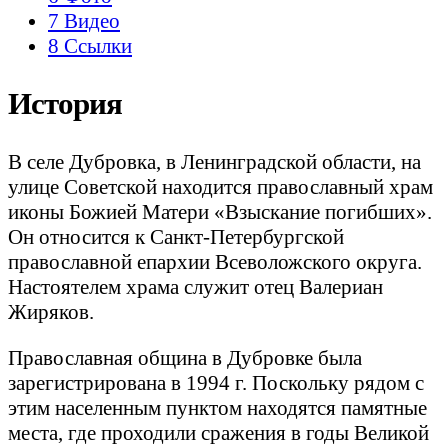
7
Видео
8
Ссылки
История
В селе Дубровка, в Ленинградской области, на
улице Советской находится православный храм
иконы Божией Матери «Взыскание погибших».
Он относится к Санкт-Петербургской
православной епархии Всеволожского округа.
Настоятелем храма служит отец Валериан
Жиряков.
Православная община в Дубровке была
зарегистрирована в 1994 г. Поскольку рядом с
этим населенным пунктом находятся памятные
места, где проходили сражения в годы Великой