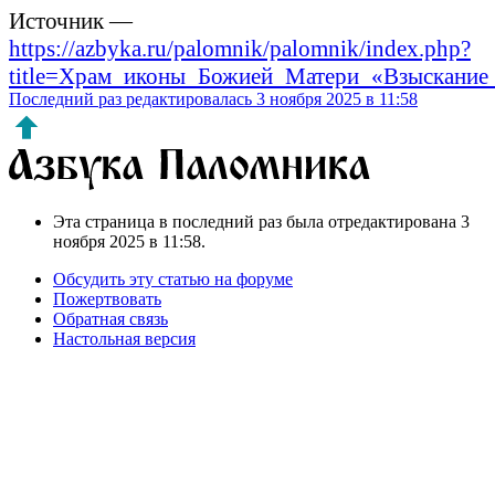
Источник —
https://azbyka.ru/palomnik/palomnik/index.php?
title=Храм_иконы_Божией_Матери_«Взыскание
Последний раз редактировалась 3 ноября 2025 в 11:58
Эта страница в последний раз была отредактирована 3
ноября 2025 в 11:58.
Обсудить эту статью на форуме
Пожертвовать
Обратная связь
Настольная версия