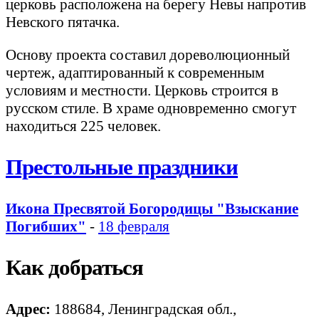
церковь расположена на берегу Невы напротив
Невского пятачка.
Основу проекта составил дореволюционный
чертеж, адаптированный к современным
условиям и местности. Церковь строится в
русском стиле. В храме одновременно смогут
находиться 225 человек.
Престольные праздники
Икона Пресвятой Богородицы "Взыскание
Погибших"
-
18 февраля
Как добраться
Адрес:
188684, Ленинградская обл.,