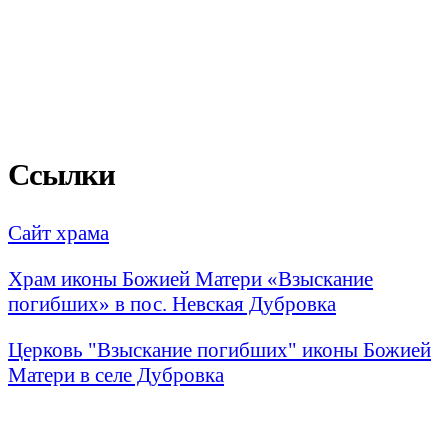
Ссылки
Сайт храма
Храм иконы Божией Матери «Взыскание
погибших» в пос. Невская Дубровка
Церковь "Взыскание погибших" иконы Божией
Матери в селе Дубровка