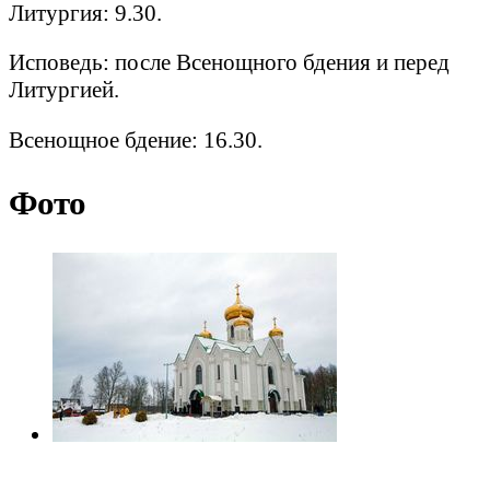
Литургия: 9.30.
Исповедь: после Всенощного бдения и перед
Литургией.
Всенощное бдение: 16.30.
Фото