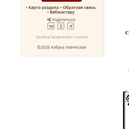
Карта раздела
Обратная связь
Вебмастеру
поделиться:
С
Ошибка? Выделение + кнопка!
©2026 Азбука певческая