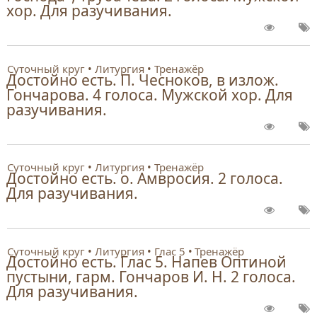
хор. Для разучивания.
Суточный круг
Литургия
Тренажёр
Достойно есть. П. Чесноков, в излож.
Гончарова. 4 голоса. Мужской хор. Для
разучивания.
Суточный круг
Литургия
Тренажёр
Достойно есть. о. Амвросия. 2 голоса.
Для разучивания.
Суточный круг
Литургия
Глас 5
Тренажёр
Достойно есть. Глас 5. Напев Оптиной
пустыни, гарм. Гончаров И. Н. 2 голоса.
Для разучивания.