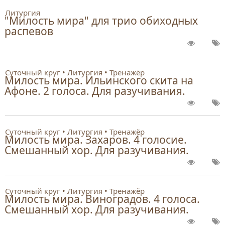
Литургия
"Милость мира" для трио обиходных
распевов
Суточный круг
Литургия
Тренажёр
Милость мира. Ильинского скита на
Афоне. 2 голоса. Для разучивания.
Суточный круг
Литургия
Тренажёр
Милость мира. Захаров. 4 голосие.
Смешанный хор. Для разучивания.
Суточный круг
Литургия
Тренажёр
Милость мира. Виноградов. 4 голоса.
Смешанный хор. Для разучивания.