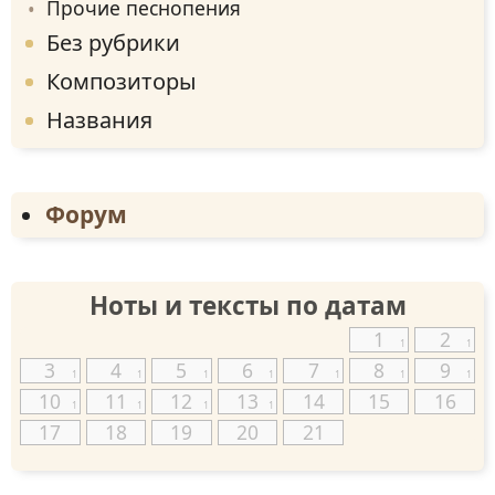
Прочие песнопения
Без рубрики
Композиторы
Названия
Форум
Ноты и тексты по датам
1
2
1
1
3
4
5
6
7
8
9
1
1
1
1
1
1
1
10
11
12
13
14
15
16
1
1
1
1
17
18
19
20
21