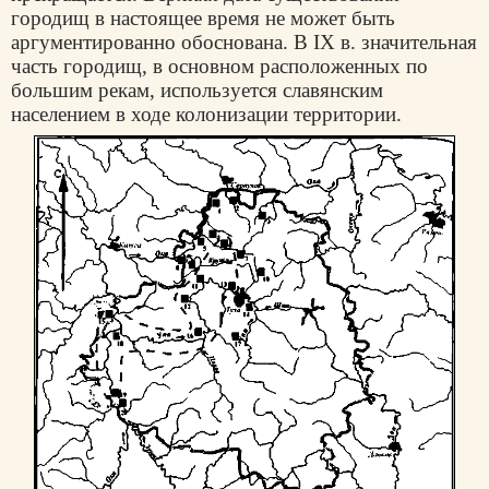
городищ в настоящее время не может быть
аргументированно обоснована. В IX в. значительная
часть городищ, в основном расположенных по
большим рекам, используется славянским
населением в ходе колонизации территории.