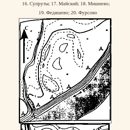
16. Супруты; 17. Майский; 18. Мишнево;
19. Федяшево; 20. Фурсово