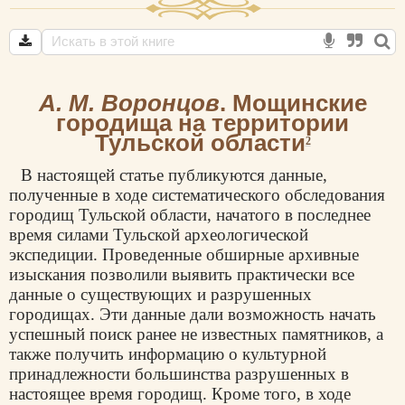
А. М. Воронцов
. Мощинские
городища на территории
Тульской области
2
В настоящей статье публикуются данные,
полученные в ходе систематического обследования
городищ Тульской области, начатого в последнее
время силами Тульской археологической
экспедиции. Проведенные обширные архивные
изыскания позволили выявить практически все
данные о существующих и разрушенных
городищах. Эти данные дали возможность начать
успешный поиск ранее не известных памятников, а
также получить информацию о культурной
принадлежности большинства разрушенных в
настоящее время городищ. Кроме того, в ходе