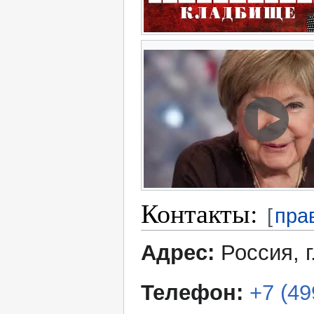
Контакты:
[
пра
Адрес:
Россия, г
Телефон:
+7 (49