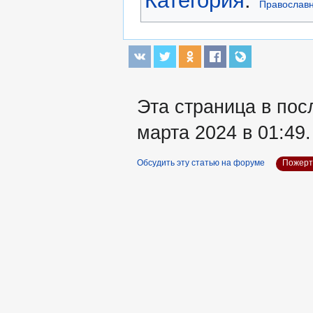
Категория
:
Православ
Эта страница в пос
марта 2024 в 01:49.
Обсудить эту статью на форуме
Пожерт